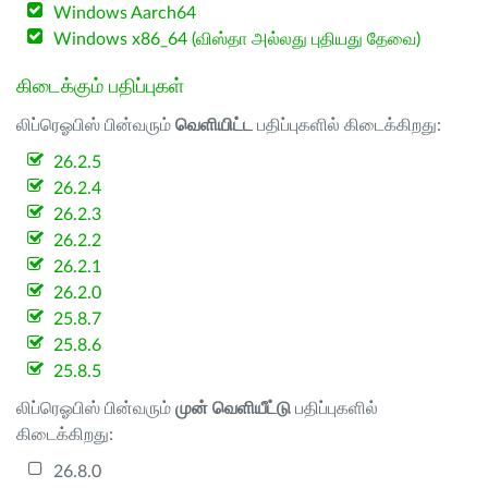
Windows Aarch64
Windows x86_64 (விஸ்தா அல்லது புதியது தேவை)
கிடைக்கும் பதிப்புகள்
லிப்ரெஓபிஸ் பின்வரும்
வெளியிட்ட
பதிப்புகளில் கிடைக்கிறது:
26.2.5
26.2.4
26.2.3
26.2.2
26.2.1
26.2.0
25.8.7
25.8.6
25.8.5
லிப்ரெஓபிஸ் பின்வரும்
முன் வெளியீட்டு
பதிப்புகளில்
கிடைக்கிறது:
26.8.0