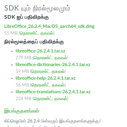
SDK யும் நிரல்மூலமும்
SDK ஐப் பதிவிறக்கு
LibreOffice_26.2.4_MacOS_aarch64_sdk.dmg
55 MB (
தொரண்ட்
,
தகவல்
)
நிரல்மூலத்தைப் பதிவிறக்கு
libreoffice-26.2.4.1.tar.xz
279 MB (
தொரண்ட்
,
தகவல்
)
libreoffice-dictionaries-26.2.4.1.tar.xz
59 MB (
தொரண்ட்
,
தகவல்
)
libreoffice-help-26.2.4.1.tar.xz
56 MB (
தொரண்ட்
,
தகவல்
)
libreoffice-translations-26.2.4.1.tar.xz
224 MB (
தொரண்ட்
,
தகவல்
)
இயங்குதளங்கள்
லிப்ரெஓபிஸ் 26.2.4 பின்வரும் இயங்குதளங்களுக்கு/