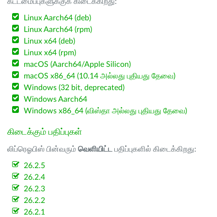
கட்டமைப்புகளுக்குக் கிடைக்கிறது:
Linux Aarch64 (deb)
Linux Aarch64 (rpm)
Linux x64 (deb)
Linux x64 (rpm)
macOS (Aarch64/Apple Silicon)
macOS x86_64 (10.14 அல்லது புதியது தேவை)
Windows (32 bit, deprecated)
Windows Aarch64
Windows x86_64 (விஸ்தா அல்லது புதியது தேவை)
கிடைக்கும் பதிப்புகள்
லிப்ரெஓபிஸ் பின்வரும்
வெளியிட்ட
பதிப்புகளில் கிடைக்கிறது:
26.2.5
26.2.4
26.2.3
26.2.2
26.2.1