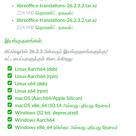
libreoffice-translations-26.2.3.2.tar.xz
224 MB (
தொரண்ட்
,
தகவல்
)
libreoffice-translations-26.2.3.2.tar.xz
224 MB (
தொரண்ட்
,
தகவல்
)
இயங்குதளங்கள்
லிப்ரெஓபிஸ் 26.2.3 பின்வரும் இயங்குதளங்களுக்கு/
கட்டமைப்புகளுக்குக் கிடைக்கிறது:
Linux Aarch64 (deb)
Linux Aarch64 (rpm)
Linux x64 (deb)
Linux x64 (rpm)
macOS (Aarch64/Apple Silicon)
macOS x86_64 (10.14 அல்லது புதியது தேவை)
Windows (32 bit, deprecated)
Windows Aarch64
Windows x86_64 (விஸ்தா அல்லது புதியது தேவை)