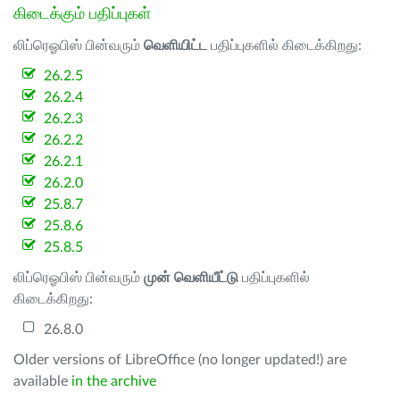
கிடைக்கும் பதிப்புகள்
லிப்ரெஓபிஸ் பின்வரும்
வெளியிட்ட
பதிப்புகளில் கிடைக்கிறது:
26.2.5
26.2.4
26.2.3
26.2.2
26.2.1
26.2.0
25.8.7
25.8.6
25.8.5
லிப்ரெஓபிஸ் பின்வரும்
முன் வெளியீட்டு
பதிப்புகளில்
கிடைக்கிறது:
26.8.0
Older versions of LibreOffice (no longer updated!) are
available
in the archive