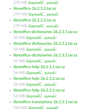
279 MB (
தொரண்ட்
,
தகவல்
)
libreoffice-26.2.3.2.tar.xz
279 MB (
தொரண்ட்
,
தகவல்
)
libreoffice-26.2.3.2.tar.xz
279 MB (
தொரண்ட்
,
தகவல்
)
libreoffice-dictionaries-26.2.3.1.tar.xz
59 MB (
தொரண்ட்
,
தகவல்
)
libreoffice-dictionaries-26.2.3.2.tar.xz
59 MB (
தொரண்ட்
,
தகவல்
)
libreoffice-dictionaries-26.2.3.2.tar.xz
59 MB (
தொரண்ட்
,
தகவல்
)
libreoffice-help-26.2.3.1.tar.xz
56 MB (
தொரண்ட்
,
தகவல்
)
libreoffice-help-26.2.3.2.tar.xz
56 MB (
தொரண்ட்
,
தகவல்
)
libreoffice-help-26.2.3.2.tar.xz
56 MB (
தொரண்ட்
,
தகவல்
)
libreoffice-translations-26.2.3.1.tar.xz
224 MB (
தொரண்ட்
,
தகவல்
)