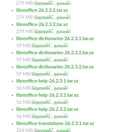
279 MB (
தொரண்ட்
,
தகவல்
)
libreoffice-26.2.3.2.tar.xz
279 MB (
தொரண்ட்
,
தகவல்
)
libreoffice-26.2.3.2.tar.xz
279 MB (
தொரண்ட்
,
தகவல்
)
libreoffice-dictionaries-26.2.3.1.tar.xz
59 MB (
தொரண்ட்
,
தகவல்
)
libreoffice-dictionaries-26.2.3.2.tar.xz
59 MB (
தொரண்ட்
,
தகவல்
)
libreoffice-dictionaries-26.2.3.2.tar.xz
59 MB (
தொரண்ட்
,
தகவல்
)
libreoffice-help-26.2.3.1.tar.xz
56 MB (
தொரண்ட்
,
தகவல்
)
libreoffice-help-26.2.3.2.tar.xz
56 MB (
தொரண்ட்
,
தகவல்
)
libreoffice-help-26.2.3.2.tar.xz
56 MB (
தொரண்ட்
,
தகவல்
)
libreoffice-translations-26.2.3.1.tar.xz
224 MB (
தொரண்ட்
,
தகவல்
)