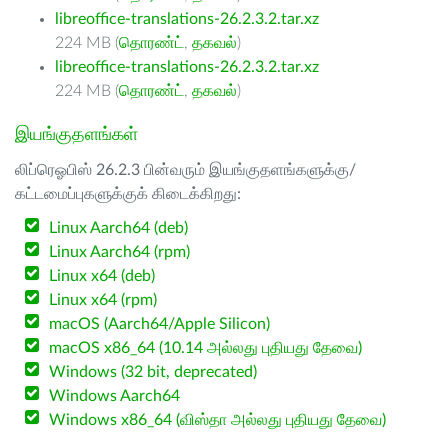
libreoffice-translations-26.2.3.2.tar.xz
224 MB (
தொரண்ட்
,
தகவல்
)
libreoffice-translations-26.2.3.2.tar.xz
224 MB (
தொரண்ட்
,
தகவல்
)
இயங்குதளங்கள்
லிப்ரெஓபிஸ் 26.2.3 பின்வரும் இயங்குதளங்களுக்கு/
கட்டமைப்புகளுக்குக் கிடைக்கிறது:
Linux Aarch64 (deb)
Linux Aarch64 (rpm)
Linux x64 (deb)
Linux x64 (rpm)
macOS (Aarch64/Apple Silicon)
macOS x86_64 (10.14 அல்லது புதியது தேவை)
Windows (32 bit, deprecated)
Windows Aarch64
Windows x86_64 (விஸ்தா அல்லது புதியது தேவை)