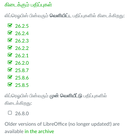
கிடைக்கும் பதிப்புகள்
லிப்ரெஓபிஸ் பின்வரும்
வெளியிட்ட
பதிப்புகளில் கிடைக்கிறது:
26.2.5
26.2.4
26.2.3
26.2.2
26.2.1
26.2.0
25.8.7
25.8.6
25.8.5
லிப்ரெஓபிஸ் பின்வரும்
முன் வெளியீட்டு
பதிப்புகளில்
கிடைக்கிறது:
26.8.0
Older versions of LibreOffice (no longer updated!) are
available
in the archive