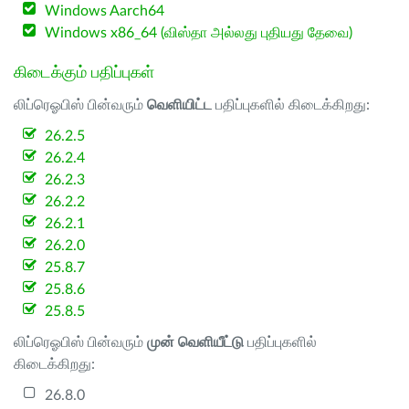
Windows Aarch64
Windows x86_64 (விஸ்தா அல்லது புதியது தேவை)
கிடைக்கும் பதிப்புகள்
லிப்ரெஓபிஸ் பின்வரும்
வெளியிட்ட
பதிப்புகளில் கிடைக்கிறது:
26.2.5
26.2.4
26.2.3
26.2.2
26.2.1
26.2.0
25.8.7
25.8.6
25.8.5
லிப்ரெஓபிஸ் பின்வரும்
முன் வெளியீட்டு
பதிப்புகளில்
கிடைக்கிறது:
26.8.0