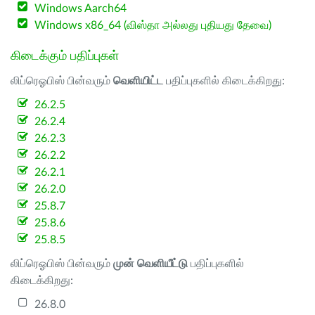
Windows Aarch64
Windows x86_64 (விஸ்தா அல்லது புதியது தேவை)
கிடைக்கும் பதிப்புகள்
லிப்ரெஓபிஸ் பின்வரும்
வெளியிட்ட
பதிப்புகளில் கிடைக்கிறது:
26.2.5
26.2.4
26.2.3
26.2.2
26.2.1
26.2.0
25.8.7
25.8.6
25.8.5
லிப்ரெஓபிஸ் பின்வரும்
முன் வெளியீட்டு
பதிப்புகளில்
கிடைக்கிறது:
26.8.0