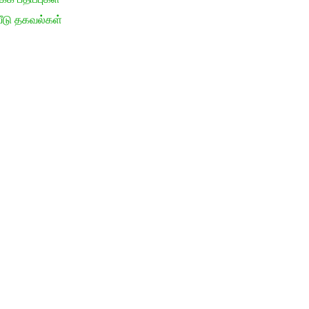
ீடு தகவல்கள்