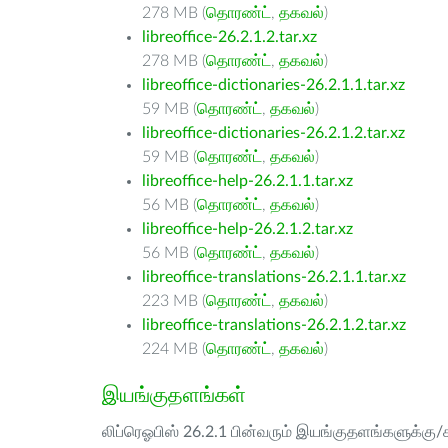
278 MB (
தொரண்ட்
,
தகவல்
)
libreoffice-26.2.1.2.tar.xz
278 MB (
தொரண்ட்
,
தகவல்
)
libreoffice-dictionaries-26.2.1.1.tar.xz
59 MB (
தொரண்ட்
,
தகவல்
)
libreoffice-dictionaries-26.2.1.2.tar.xz
59 MB (
தொரண்ட்
,
தகவல்
)
libreoffice-help-26.2.1.1.tar.xz
56 MB (
தொரண்ட்
,
தகவல்
)
libreoffice-help-26.2.1.2.tar.xz
56 MB (
தொரண்ட்
,
தகவல்
)
libreoffice-translations-26.2.1.1.tar.xz
223 MB (
தொரண்ட்
,
தகவல்
)
libreoffice-translations-26.2.1.2.tar.xz
224 MB (
தொரண்ட்
,
தகவல்
)
இயங்குதளங்கள்
லிப்ரெஓபிஸ் 26.2.1 பின்வரும் இயங்குதளங்களுக்கு/க