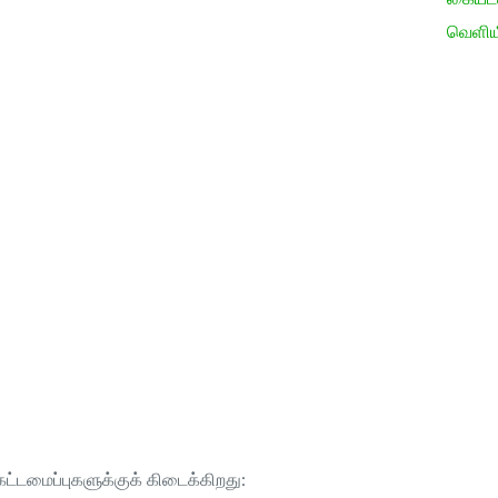
வெளிய
ட்டமைப்புகளுக்குக் கிடைக்கிறது: