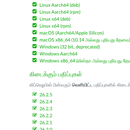
Linux Aarch64 (deb)
Linux Aarch64 (rpm)
Linux x64 (deb)
Linux x64 (rpm)
macOS (Aarch64/Apple Silicon)
macOS x86_64 (10.14 அல்லது புதியது தேவை
Windows (32 bit, deprecated)
Windows Aarch64
Windows x86_64 (விஸ்தா அல்லது புதியது த
கிடைக்கும் பதிப்புகள்
லிப்ரெஓபிஸ் பின்வரும்
வெளியிட்ட
பதிப்புகளில் கிடைக
26.2.5
26.2.4
26.2.3
26.2.2
26.2.1
26.2.0