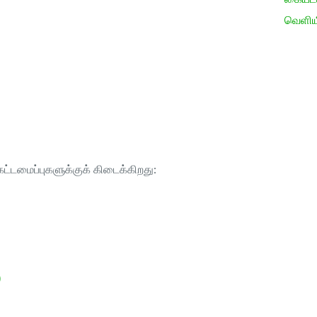
வெளிய
ட்டமைப்புகளுக்குக் கிடைக்கிறது:
)