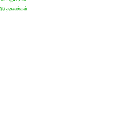
ீடு தகவல்கள்