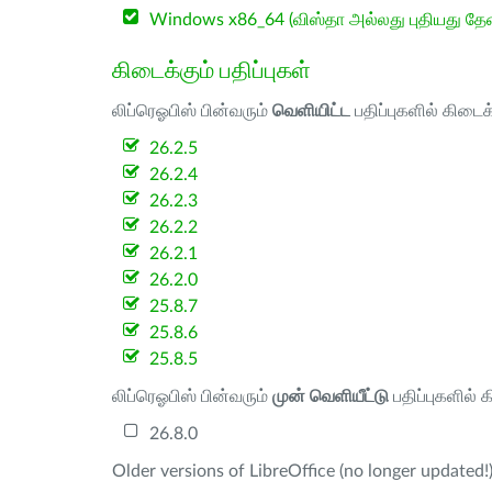
Windows x86_64 (விஸ்தா அல்லது புதியது த
கிடைக்கும் பதிப்புகள்
லிப்ரெஓபிஸ் பின்வரும்
வெளியிட்ட
பதிப்புகளில் கிடைக
26.2.5
26.2.4
26.2.3
26.2.2
26.2.1
26.2.0
25.8.7
25.8.6
25.8.5
லிப்ரெஓபிஸ் பின்வரும்
முன் வெளியீட்டு
பதிப்புகளில் 
26.8.0
Older versions of LibreOffice (no longer updated!)