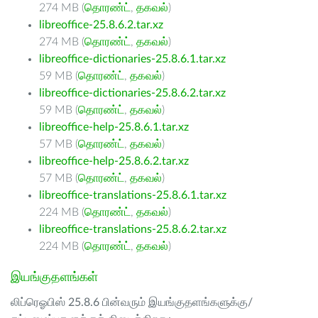
274 MB (
தொரண்ட்
,
தகவல்
)
libreoffice-25.8.6.2.tar.xz
274 MB (
தொரண்ட்
,
தகவல்
)
libreoffice-dictionaries-25.8.6.1.tar.xz
59 MB (
தொரண்ட்
,
தகவல்
)
libreoffice-dictionaries-25.8.6.2.tar.xz
59 MB (
தொரண்ட்
,
தகவல்
)
libreoffice-help-25.8.6.1.tar.xz
57 MB (
தொரண்ட்
,
தகவல்
)
libreoffice-help-25.8.6.2.tar.xz
57 MB (
தொரண்ட்
,
தகவல்
)
libreoffice-translations-25.8.6.1.tar.xz
224 MB (
தொரண்ட்
,
தகவல்
)
libreoffice-translations-25.8.6.2.tar.xz
224 MB (
தொரண்ட்
,
தகவல்
)
இயங்குதளங்கள்
லிப்ரெஓபிஸ் 25.8.6 பின்வரும் இயங்குதளங்களுக்கு/