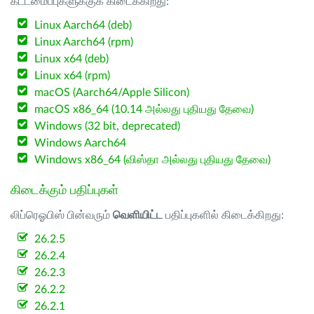
கட்டமைப்புகளுக்குக் கிடைக்கிறது:
Linux Aarch64 (deb)
Linux Aarch64 (rpm)
Linux x64 (deb)
Linux x64 (rpm)
macOS (Aarch64/Apple Silicon)
macOS x86_64 (10.14 அல்லது புதியது தேவை)
Windows (32 bit, deprecated)
Windows Aarch64
Windows x86_64 (விஸ்தா அல்லது புதியது தேவை)
கிடைக்கும் பதிப்புகள்
லிப்ரெஓபிஸ் பின்வரும்
வெளியிட்ட
பதிப்புகளில் கிடைக்கிறது:
26.2.5
26.2.4
26.2.3
26.2.2
26.2.1