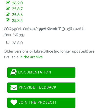
26.2.0
25.8.7
25.8.6
25.8.5
லிப்ரெஓபிஸ் பின்வரும்
முன் வெளியீட்டு
பதிப்புகளில்
கிடைக்கிறது:
26.8.0
Older versions of LibreOffice (no longer updated!) are
available
in the archive
DOCUMENTATION
PROVIDE FEEDBACK
JOIN THE PROJECT!