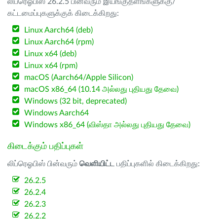
லிப்ரெஓபிஸ் 26.2.5 பின்வரும் இயங்குதளங்களுக்கு/
கட்டமைப்புகளுக்குக் கிடைக்கிறது:
Linux Aarch64 (deb)
Linux Aarch64 (rpm)
Linux x64 (deb)
Linux x64 (rpm)
macOS (Aarch64/Apple Silicon)
macOS x86_64 (10.14 அல்லது புதியது தேவை)
Windows (32 bit, deprecated)
Windows Aarch64
Windows x86_64 (விஸ்தா அல்லது புதியது தேவை)
கிடைக்கும் பதிப்புகள்
லிப்ரெஓபிஸ் பின்வரும்
வெளியிட்ட
பதிப்புகளில் கிடைக்கிறது:
26.2.5
26.2.4
26.2.3
26.2.2