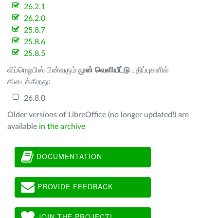
26.2.1
26.2.0
25.8.7
25.8.6
25.8.5
லிப்ரெஓபிஸ் பின்வரும்
முன் வெளியீட்டு
பதிப்புகளில்
கிடைக்கிறது:
26.8.0
Older versions of LibreOffice (no longer updated!) are
available
in the archive
DOCUMENTATION
PROVIDE FEEDBACK
JOIN THE PROJECT!