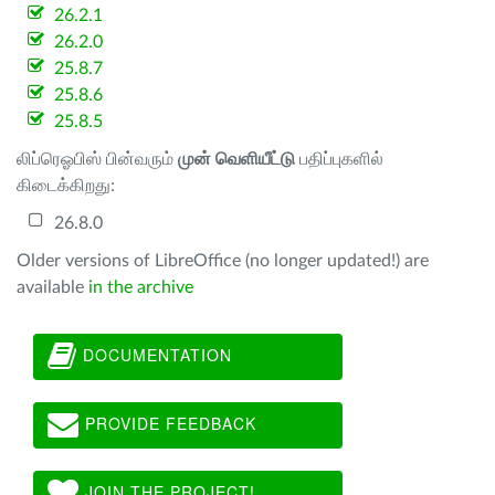
26.2.1
26.2.0
25.8.7
25.8.6
25.8.5
லிப்ரெஓபிஸ் பின்வரும்
முன் வெளியீட்டு
பதிப்புகளில்
கிடைக்கிறது:
26.8.0
Older versions of LibreOffice (no longer updated!) are
available
in the archive
DOCUMENTATION
PROVIDE FEEDBACK
JOIN THE PROJECT!