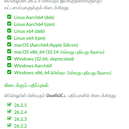
லிப்ரெஓபிஸ் 26.2.5 பின்வரும் இயங்குதளங்களுக்கு/
கட்டமைப்புகளுக்குக் கிடைக்கிறது:
Linux Aarch64 (deb)
Linux Aarch64 (rpm)
Linux x64 (deb)
Linux x64 (rpm)
macOS (Aarch64/Apple Silicon)
macOS x86_64 (10.14 அல்லது புதியது தேவை)
Windows (32 bit, deprecated)
Windows Aarch64
Windows x86_64 (விஸ்தா அல்லது புதியது தேவை)
கிடைக்கும் பதிப்புகள்
லிப்ரெஓபிஸ் பின்வரும்
வெளியிட்ட
பதிப்புகளில் கிடைக்கிறது:
26.2.5
26.2.4
26.2.3
26.2.2