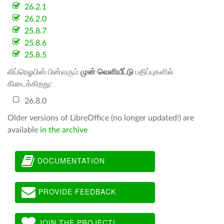
26.2.1
26.2.0
25.8.7
25.8.6
25.8.5
லிப்ரெஓபிஸ் பின்வரும்
முன் வெளியீட்டு
பதிப்புகளில்
கிடைக்கிறது:
26.8.0
Older versions of LibreOffice (no longer updated!) are
available
in the archive
DOCUMENTATION
PROVIDE FEEDBACK
JOIN THE PROJECT!