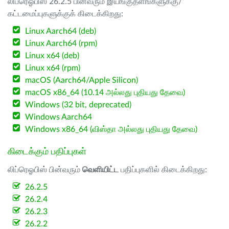
லிப்ரெஓபிஸ் 26.2.5 பின்வரும் இயங்குதளங்களுக்கு/
கட்டமைப்புகளுக்குக் கிடைக்கிறது:
Linux Aarch64 (deb)
Linux Aarch64 (rpm)
Linux x64 (deb)
Linux x64 (rpm)
macOS (Aarch64/Apple Silicon)
macOS x86_64 (10.14 அல்லது புதியது தேவை)
Windows (32 bit, deprecated)
Windows Aarch64
Windows x86_64 (விஸ்தா அல்லது புதியது தேவை)
கிடைக்கும் பதிப்புகள்
லிப்ரெஓபிஸ் பின்வரும்
வெளியிட்ட
பதிப்புகளில் கிடைக்கிறது:
26.2.5
26.2.4
26.2.3
26.2.2