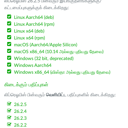
லிப்ரெஓபிஸ் 26.2.5 பின்வரும் இயங்குதளங்களுக்கு/
கட்டமைப்புகளுக்குக் கிடைக்கிறது:
Linux Aarch64 (deb)
Linux Aarch64 (rpm)
Linux x64 (deb)
Linux x64 (rpm)
macOS (Aarch64/Apple Silicon)
macOS x86_64 (10.14 அல்லது புதியது தேவை)
Windows (32 bit, deprecated)
Windows Aarch64
Windows x86_64 (விஸ்தா அல்லது புதியது தேவை)
கிடைக்கும் பதிப்புகள்
லிப்ரெஓபிஸ் பின்வரும்
வெளியிட்ட
பதிப்புகளில் கிடைக்கிறது:
26.2.5
26.2.4
26.2.3
26.2.2