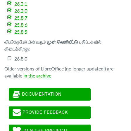
26.2.1
26.2.0
25.8.7
25.8.6
25.8.5
லிப்ரெஓபிஸ் பின்வரும்
முன் வெளியீட்டு
பதிப்புகளில்
கிடைக்கிறது:
26.8.0
Older versions of LibreOffice (no longer updated!) are
available
in the archive
DOCUMENTATION
PROVIDE FEEDBACK
JOIN THE PROJECT!