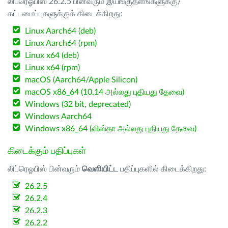
லிப்ரெஓபிஸ் 26.2.5 பின்வரும் இயங்குதளங்களுக்கு/
கட்டமைப்புகளுக்குக் கிடைக்கிறது:
Linux Aarch64 (deb)
Linux Aarch64 (rpm)
Linux x64 (deb)
Linux x64 (rpm)
macOS (Aarch64/Apple Silicon)
macOS x86_64 (10.14 அல்லது புதியது தேவை)
Windows (32 bit, deprecated)
Windows Aarch64
Windows x86_64 (விஸ்தா அல்லது புதியது தேவை)
கிடைக்கும் பதிப்புகள்
லிப்ரெஓபிஸ் பின்வரும்
வெளியிட்ட
பதிப்புகளில் கிடைக்கிறது:
26.2.5
26.2.4
26.2.3
26.2.2