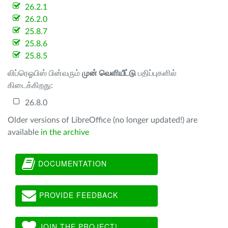
26.2.1
26.2.0
25.8.7
25.8.6
25.8.5
லிப்ரெஓபிஸ் பின்வரும்
முன் வெளியீட்டு
பதிப்புகளில்
கிடைக்கிறது:
26.8.0
Older versions of LibreOffice (no longer updated!) are
available
in the archive
DOCUMENTATION
PROVIDE FEEDBACK
JOIN THE PROJECT!