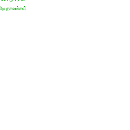
ீடு தகவல்கள்