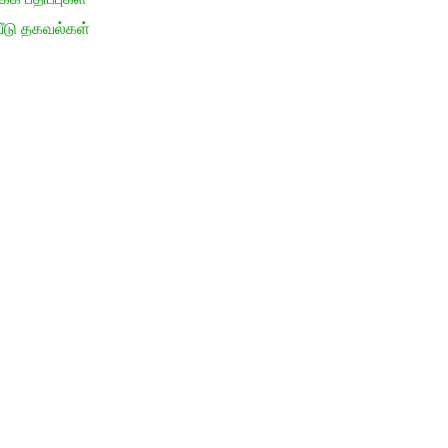
ீடு தகவல்கள்