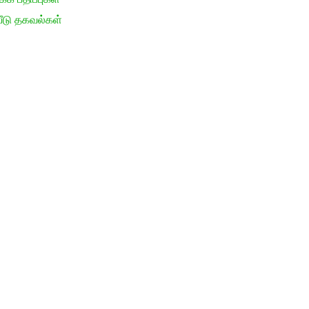
ீடு தகவல்கள்