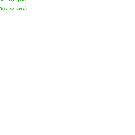
ீடு தகவல்கள்