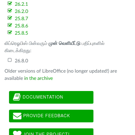
26.2.1
26.2.0
25.8.7
25.8.6
25.8.5
லிப்ரெஓபிஸ் பின்வரும்
முன் வெளியீட்டு
பதிப்புகளில்
கிடைக்கிறது:
26.8.0
Older versions of LibreOffice (no longer updated!) are
available
in the archive
DOCUMENTATION
PROVIDE FEEDBACK
JOIN THE PROJECT!