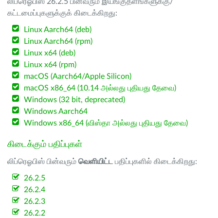
லிப்ரெஓபிஸ் 26.2.5 பின்வரும் இயங்குதளங்களுக்கு/
கட்டமைப்புகளுக்குக் கிடைக்கிறது:
Linux Aarch64 (deb)
Linux Aarch64 (rpm)
Linux x64 (deb)
Linux x64 (rpm)
macOS (Aarch64/Apple Silicon)
macOS x86_64 (10.14 அல்லது புதியது தேவை)
Windows (32 bit, deprecated)
Windows Aarch64
Windows x86_64 (விஸ்தா அல்லது புதியது தேவை)
கிடைக்கும் பதிப்புகள்
லிப்ரெஓபிஸ் பின்வரும்
வெளியிட்ட
பதிப்புகளில் கிடைக்கிறது:
26.2.5
26.2.4
26.2.3
26.2.2