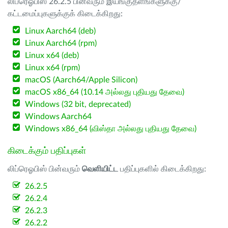
லிப்ரெஓபிஸ் 26.2.5 பின்வரும் இயங்குதளங்களுக்கு/
கட்டமைப்புகளுக்குக் கிடைக்கிறது:
Linux Aarch64 (deb)
Linux Aarch64 (rpm)
Linux x64 (deb)
Linux x64 (rpm)
macOS (Aarch64/Apple Silicon)
macOS x86_64 (10.14 அல்லது புதியது தேவை)
Windows (32 bit, deprecated)
Windows Aarch64
Windows x86_64 (விஸ்தா அல்லது புதியது தேவை)
கிடைக்கும் பதிப்புகள்
லிப்ரெஓபிஸ் பின்வரும்
வெளியிட்ட
பதிப்புகளில் கிடைக்கிறது:
26.2.5
26.2.4
26.2.3
26.2.2