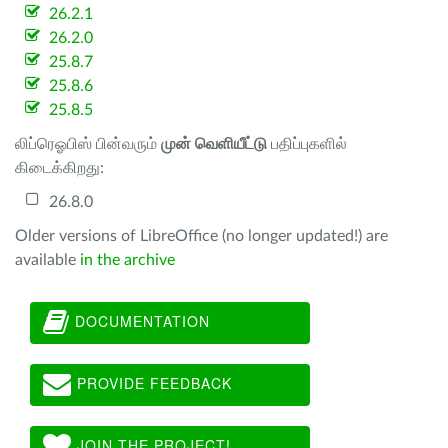
26.2.1
26.2.0
25.8.7
25.8.6
25.8.5
லிப்ரெஓபிஸ் பின்வரும்
முன் வெளியீட்டு
பதிப்புகளில்
கிடைக்கிறது:
26.8.0
Older versions of LibreOffice (no longer updated!) are
available
in the archive
DOCUMENTATION
PROVIDE FEEDBACK
JOIN THE PROJECT!