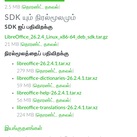
2.5 MB (
தொரண்ட்
,
தகவல்
)
SDK யும் நிரல்மூலமும்
SDK ஐப் பதிவிறக்கு
LibreOffice_26.2.4_Linux_x86-64_deb_sdk.tar.gz
21 MB (
தொரண்ட்
,
தகவல்
)
நிரல்மூலத்தைப் பதிவிறக்கு
libreoffice-26.2.4.1.tar.xz
279 MB (
தொரண்ட்
,
தகவல்
)
libreoffice-dictionaries-26.2.4.1.tar.xz
59 MB (
தொரண்ட்
,
தகவல்
)
libreoffice-help-26.2.4.1.tar.xz
56 MB (
தொரண்ட்
,
தகவல்
)
libreoffice-translations-26.2.4.1.tar.xz
224 MB (
தொரண்ட்
,
தகவல்
)
இயங்குதளங்கள்