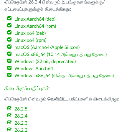
லிப்ரெஓபிஸ் 26.2.4 பின்வரும் இயங்குதளங்களுக்கு/
கட்டமைப்புகளுக்குக் கிடைக்கிறது:
Linux Aarch64 (deb)
Linux Aarch64 (rpm)
Linux x64 (deb)
Linux x64 (rpm)
macOS (Aarch64/Apple Silicon)
macOS x86_64 (10.14 அல்லது புதியது தேவை)
Windows (32 bit, deprecated)
Windows Aarch64
Windows x86_64 (விஸ்தா அல்லது புதியது தேவை)
கிடைக்கும் பதிப்புகள்
லிப்ரெஓபிஸ் பின்வரும்
வெளியிட்ட
பதிப்புகளில் கிடைக்கிறது:
26.2.5
26.2.4
26.2.3
26.2.2