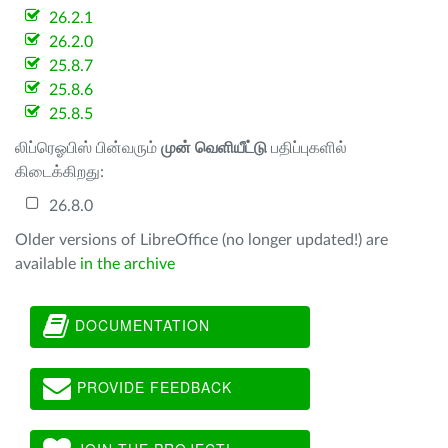
26.2.1
26.2.0
25.8.7
25.8.6
25.8.5
லிப்ரெஓபிஸ் பின்வரும்
முன் வெளியீட்டு
பதிப்புகளில்
கிடைக்கிறது:
26.8.0
Older versions of LibreOffice (no longer updated!) are
available
in the archive
DOCUMENTATION
PROVIDE FEEDBACK