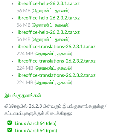
libreoffice-help-26.2.3.1.tar.xz
56 MB (
தொரண்ட்
,
தகவல்
)
libreoffice-help-26.2.3.2.tar.xz
56 MB (
தொரண்ட்
,
தகவல்
)
libreoffice-help-26.2.3.2.tar.xz
56 MB (
தொரண்ட்
,
தகவல்
)
libreoffice-translations-26.2.3.1.tar.xz
224 MB (
தொரண்ட்
,
தகவல்
)
libreoffice-translations-26.2.3.2.tar.xz
224 MB (
தொரண்ட்
,
தகவல்
)
libreoffice-translations-26.2.3.2.tar.xz
224 MB (
தொரண்ட்
,
தகவல்
)
இயங்குதளங்கள்
லிப்ரெஓபிஸ் 26.2.3 பின்வரும் இயங்குதளங்களுக்கு/
கட்டமைப்புகளுக்குக் கிடைக்கிறது:
Linux Aarch64 (deb)
Linux Aarch64 (rpm)