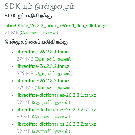
SDK யும் நிரல்மூலமும்
SDK ஐப் பதிவிறக்கு
LibreOffice_26.2.3_Linux_x86-64_deb_sdk.tar.gz
21 MB (
தொரண்ட்
,
தகவல்
)
நிரல்மூலத்தைப் பதிவிறக்கு
libreoffice-26.2.3.1.tar.xz
279 MB (
தொரண்ட்
,
தகவல்
)
libreoffice-26.2.3.2.tar.xz
279 MB (
தொரண்ட்
,
தகவல்
)
libreoffice-26.2.3.2.tar.xz
279 MB (
தொரண்ட்
,
தகவல்
)
libreoffice-dictionaries-26.2.3.1.tar.xz
59 MB (
தொரண்ட்
,
தகவல்
)
libreoffice-dictionaries-26.2.3.2.tar.xz
59 MB (
தொரண்ட்
,
தகவல்
)
libreoffice-dictionaries-26.2.3.2.tar.xz
59 MB (
தொரண்ட்
,
தகவல்
)