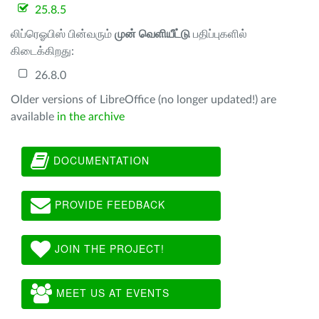
25.8.5
லிப்ரெஓபிஸ் பின்வரும்
முன் வெளியீட்டு
பதிப்புகளில்
கிடைக்கிறது:
26.8.0
Older versions of LibreOffice (no longer updated!) are
available
in the archive
DOCUMENTATION
PROVIDE FEEDBACK
JOIN THE PROJECT!
MEET US AT EVENTS