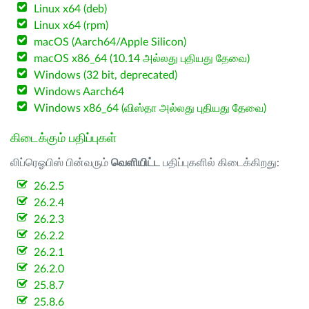
Linux x64 (deb)
Linux x64 (rpm)
macOS (Aarch64/Apple Silicon)
macOS x86_64 (10.14 அல்லது புதியது தேவை)
Windows (32 bit, deprecated)
Windows Aarch64
Windows x86_64 (விஸ்தா அல்லது புதியது தேவை)
கிடைக்கும் பதிப்புகள்
லிப்ரெஓபிஸ் பின்வரும்
வெளியிட்ட
பதிப்புகளில் கிடைக்கிறது:
26.2.5
26.2.4
26.2.3
26.2.2
26.2.1
26.2.0
25.8.7
25.8.6