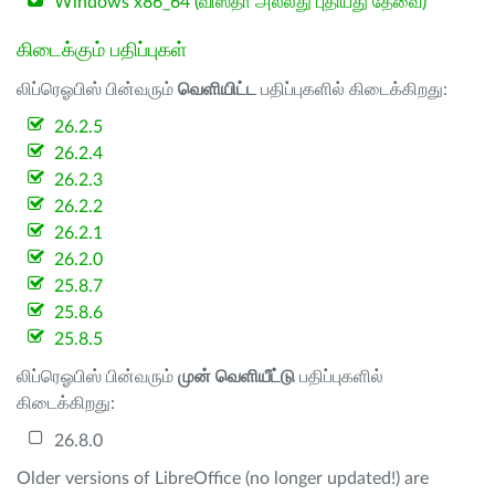
Windows x86_64 (விஸ்தா அல்லது புதியது தேவை)
கிடைக்கும் பதிப்புகள்
லிப்ரெஓபிஸ் பின்வரும்
வெளியிட்ட
பதிப்புகளில் கிடைக்கிறது:
26.2.5
26.2.4
26.2.3
26.2.2
26.2.1
26.2.0
25.8.7
25.8.6
25.8.5
லிப்ரெஓபிஸ் பின்வரும்
முன் வெளியீட்டு
பதிப்புகளில்
கிடைக்கிறது:
26.8.0
Older versions of LibreOffice (no longer updated!) are