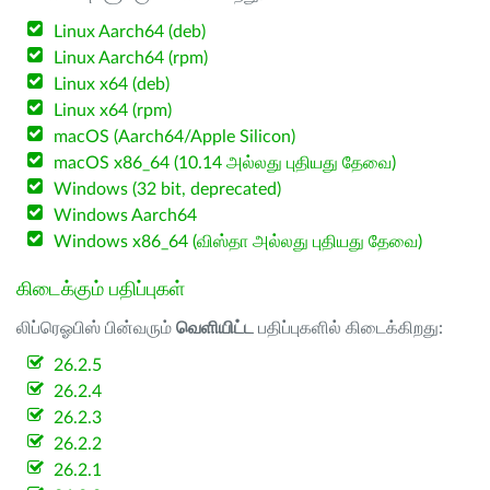
Linux Aarch64 (deb)
Linux Aarch64 (rpm)
Linux x64 (deb)
Linux x64 (rpm)
macOS (Aarch64/Apple Silicon)
macOS x86_64 (10.14 அல்லது புதியது தேவை)
Windows (32 bit, deprecated)
Windows Aarch64
Windows x86_64 (விஸ்தா அல்லது புதியது தேவை)
கிடைக்கும் பதிப்புகள்
லிப்ரெஓபிஸ் பின்வரும்
வெளியிட்ட
பதிப்புகளில் கிடைக்கிறது:
26.2.5
26.2.4
26.2.3
26.2.2
26.2.1