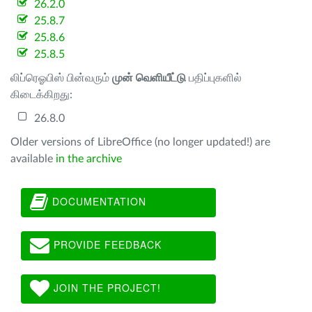
26.2.0
25.8.7
25.8.6
25.8.5
லிப்ரெஓபிஸ் பின்வரும்
முன் வெளியீட்டு
பதிப்புகளில்
கிடைக்கிறது:
26.8.0
Older versions of LibreOffice (no longer updated!) are
available
in the archive
DOCUMENTATION
PROVIDE FEEDBACK
JOIN THE PROJECT!