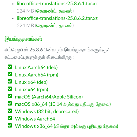
libreoffice-translations-25.8.6.1.tar.xz
224 MB (
தொரண்ட்
,
தகவல்
)
libreoffice-translations-25.8.6.2.tar.xz
224 MB (
தொரண்ட்
,
தகவல்
)
இயங்குதளங்கள்
லிப்ரெஓபிஸ் 25.8.6 பின்வரும் இயங்குதளங்களுக்கு/
கட்டமைப்புகளுக்குக் கிடைக்கிறது:
Linux Aarch64 (deb)
Linux Aarch64 (rpm)
Linux x64 (deb)
Linux x64 (rpm)
macOS (Aarch64/Apple Silicon)
macOS x86_64 (10.14 அல்லது புதியது தேவை)
Windows (32 bit, deprecated)
Windows Aarch64
Windows x86_64 (விஸ்தா அல்லது புதியது தேவை)