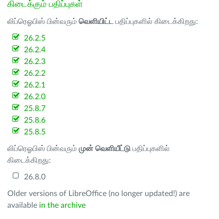
கிடைக்கும் பதிப்புகள்
லிப்ரெஓபிஸ் பின்வரும்
வெளியிட்ட
பதிப்புகளில் கிடைக்கிறது:
26.2.5
26.2.4
26.2.3
26.2.2
26.2.1
26.2.0
25.8.7
25.8.6
25.8.5
லிப்ரெஓபிஸ் பின்வரும்
முன் வெளியீட்டு
பதிப்புகளில்
கிடைக்கிறது:
26.8.0
Older versions of LibreOffice (no longer updated!) are
available
in the archive