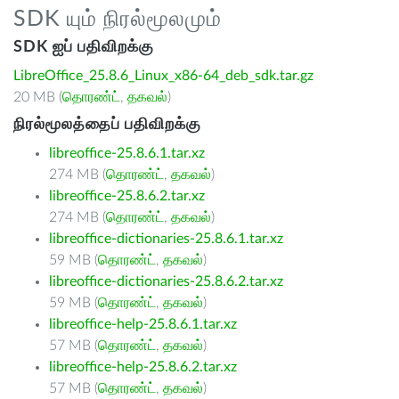
SDK யும் நிரல்மூலமும்
SDK ஐப் பதிவிறக்கு
LibreOffice_25.8.6_Linux_x86-64_deb_sdk.tar.gz
20 MB (
தொரண்ட்
,
தகவல்
)
நிரல்மூலத்தைப் பதிவிறக்கு
libreoffice-25.8.6.1.tar.xz
274 MB (
தொரண்ட்
,
தகவல்
)
libreoffice-25.8.6.2.tar.xz
274 MB (
தொரண்ட்
,
தகவல்
)
libreoffice-dictionaries-25.8.6.1.tar.xz
59 MB (
தொரண்ட்
,
தகவல்
)
libreoffice-dictionaries-25.8.6.2.tar.xz
59 MB (
தொரண்ட்
,
தகவல்
)
libreoffice-help-25.8.6.1.tar.xz
57 MB (
தொரண்ட்
,
தகவல்
)
libreoffice-help-25.8.6.2.tar.xz
57 MB (
தொரண்ட்
,
தகவல்
)