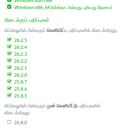
Windows Aarch64
Windows x86_64 (விஸ்தா அல்லது புதியது தேவை)
கிடைக்கும் பதிப்புகள்
லிப்ரெஓபிஸ் பின்வரும்
வெளியிட்ட
பதிப்புகளில் கிடைக்கிறது:
26.2.5
26.2.4
26.2.3
26.2.2
26.2.1
26.2.0
25.8.7
25.8.6
25.8.5
லிப்ரெஓபிஸ் பின்வரும்
முன் வெளியீட்டு
பதிப்புகளில்
கிடைக்கிறது:
26.8.0