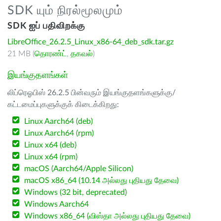
SDK யும் நிரல்மூலமும்
SDK ஐப் பதிவிறக்கு
LibreOffice_26.2.5_Linux_x86-64_deb_sdk.tar.gz
21 MB (
தொரண்ட்
,
தகவல்
)
இயங்குதளங்கள்
லிப்ரெஓபிஸ் 26.2.5 பின்வரும் இயங்குதளங்களுக்கு/
கட்டமைப்புகளுக்குக் கிடைக்கிறது:
Linux Aarch64 (deb)
Linux Aarch64 (rpm)
Linux x64 (deb)
Linux x64 (rpm)
macOS (Aarch64/Apple Silicon)
macOS x86_64 (10.14 அல்லது புதியது தேவை)
Windows (32 bit, deprecated)
Windows Aarch64
Windows x86_64 (விஸ்தா அல்லது புதியது தேவை)