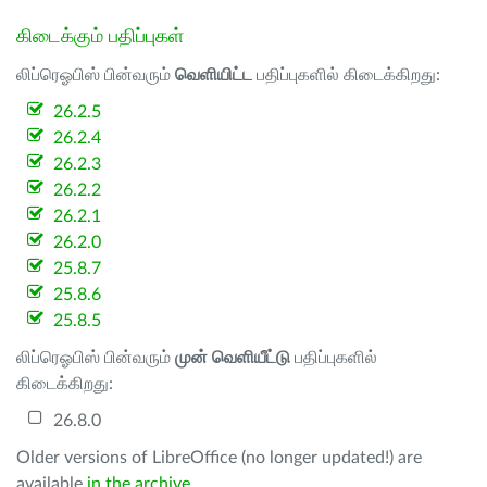
கிடைக்கும் பதிப்புகள்
லிப்ரெஓபிஸ் பின்வரும்
வெளியிட்ட
பதிப்புகளில் கிடைக்கிறது:
26.2.5
26.2.4
26.2.3
26.2.2
26.2.1
26.2.0
25.8.7
25.8.6
25.8.5
லிப்ரெஓபிஸ் பின்வரும்
முன் வெளியீட்டு
பதிப்புகளில்
கிடைக்கிறது:
26.8.0
Older versions of LibreOffice (no longer updated!) are
available
in the archive