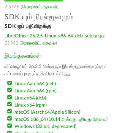
2.5 MB (
தொரண்ட்
,
தகவல்
)
SDK யும் நிரல்மூலமும்
SDK ஐப் பதிவிறக்கு
LibreOffice_26.2.5_Linux_x86-64_deb_sdk.tar.gz
21 MB (
தொரண்ட்
,
தகவல்
)
இயங்குதளங்கள்
லிப்ரெஓபிஸ் 26.2.5 பின்வரும் இயங்குதளங்களுக்கு/
கட்டமைப்புகளுக்குக் கிடைக்கிறது:
Linux Aarch64 (deb)
Linux Aarch64 (rpm)
Linux x64 (deb)
Linux x64 (rpm)
macOS (Aarch64/Apple Silicon)
macOS x86_64 (10.14 அல்லது புதியது தேவை)
Windows (32 bit, deprecated)