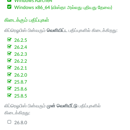
Windows Aarch64
Windows x86_64 (விஸ்தா அல்லது புதியது தேவை)
கிடைக்கும் பதிப்புகள்
லிப்ரெஓபிஸ் பின்வரும்
வெளியிட்ட
பதிப்புகளில் கிடைக்கிறது:
26.2.5
26.2.4
26.2.3
26.2.2
26.2.1
26.2.0
25.8.7
25.8.6
25.8.5
லிப்ரெஓபிஸ் பின்வரும்
முன் வெளியீட்டு
பதிப்புகளில்
கிடைக்கிறது:
26.8.0