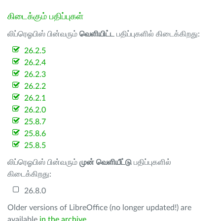
கிடைக்கும் பதிப்புகள்
லிப்ரெஓபிஸ் பின்வரும்
வெளியிட்ட
பதிப்புகளில் கிடைக்கிறது:
26.2.5
26.2.4
26.2.3
26.2.2
26.2.1
26.2.0
25.8.7
25.8.6
25.8.5
லிப்ரெஓபிஸ் பின்வரும்
முன் வெளியீட்டு
பதிப்புகளில்
கிடைக்கிறது:
26.8.0
Older versions of LibreOffice (no longer updated!) are
available
in the archive