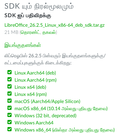
SDK யும் நிரல்மூலமும்
SDK ஐப் பதிவிறக்கு
LibreOffice_26.2.5_Linux_x86-64_deb_sdk.tar.gz
21 MB (
தொரண்ட்
,
தகவல்
)
இயங்குதளங்கள்
லிப்ரெஓபிஸ் 26.2.5 பின்வரும் இயங்குதளங்களுக்கு/
கட்டமைப்புகளுக்குக் கிடைக்கிறது:
Linux Aarch64 (deb)
Linux Aarch64 (rpm)
Linux x64 (deb)
Linux x64 (rpm)
macOS (Aarch64/Apple Silicon)
macOS x86_64 (10.14 அல்லது புதியது தேவை)
Windows (32 bit, deprecated)
Windows Aarch64
Windows x86_64 (விஸ்தா அல்லது புதியது தேவை)