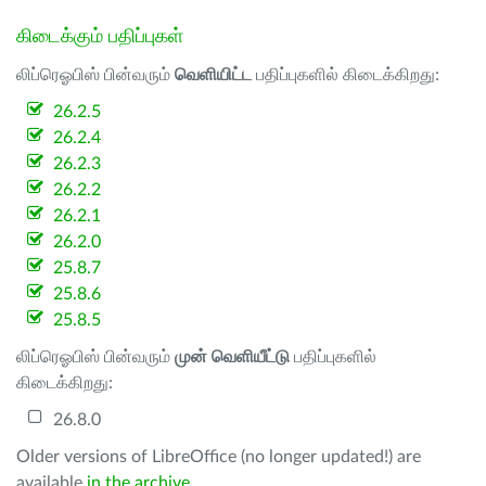
கிடைக்கும் பதிப்புகள்
லிப்ரெஓபிஸ் பின்வரும்
வெளியிட்ட
பதிப்புகளில் கிடைக்கிறது:
26.2.5
26.2.4
26.2.3
26.2.2
26.2.1
26.2.0
25.8.7
25.8.6
25.8.5
லிப்ரெஓபிஸ் பின்வரும்
முன் வெளியீட்டு
பதிப்புகளில்
கிடைக்கிறது:
26.8.0
Older versions of LibreOffice (no longer updated!) are
available
in the archive