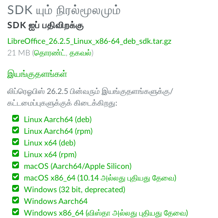
SDK யும் நிரல்மூலமும்
SDK ஐப் பதிவிறக்கு
LibreOffice_26.2.5_Linux_x86-64_deb_sdk.tar.gz
21 MB (
தொரண்ட்
,
தகவல்
)
இயங்குதளங்கள்
லிப்ரெஓபிஸ் 26.2.5 பின்வரும் இயங்குதளங்களுக்கு/
கட்டமைப்புகளுக்குக் கிடைக்கிறது:
Linux Aarch64 (deb)
Linux Aarch64 (rpm)
Linux x64 (deb)
Linux x64 (rpm)
macOS (Aarch64/Apple Silicon)
macOS x86_64 (10.14 அல்லது புதியது தேவை)
Windows (32 bit, deprecated)
Windows Aarch64
Windows x86_64 (விஸ்தா அல்லது புதியது தேவை)