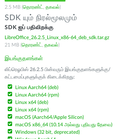
2.5 MB (
தொரண்ட்
,
தகவல்
)
SDK யும் நிரல்மூலமும்
SDK ஐப் பதிவிறக்கு
LibreOffice_26.2.5_Linux_x86-64_deb_sdk.tar.gz
21 MB (
தொரண்ட்
,
தகவல்
)
இயங்குதளங்கள்
லிப்ரெஓபிஸ் 26.2.5 பின்வரும் இயங்குதளங்களுக்கு/
கட்டமைப்புகளுக்குக் கிடைக்கிறது:
Linux Aarch64 (deb)
Linux Aarch64 (rpm)
Linux x64 (deb)
Linux x64 (rpm)
macOS (Aarch64/Apple Silicon)
macOS x86_64 (10.14 அல்லது புதியது தேவை)
Windows (32 bit, deprecated)