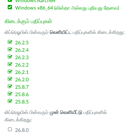
Windows Aarch64
Windows x86_64 (விஸ்தா அல்லது புதியது தேவை)
கிடைக்கும் பதிப்புகள்
லிப்ரெஓபிஸ் பின்வரும்
வெளியிட்ட
பதிப்புகளில் கிடைக்கிறது:
26.2.5
26.2.4
26.2.3
26.2.2
26.2.1
26.2.0
25.8.7
25.8.6
25.8.5
லிப்ரெஓபிஸ் பின்வரும்
முன் வெளியீட்டு
பதிப்புகளில்
கிடைக்கிறது:
26.8.0