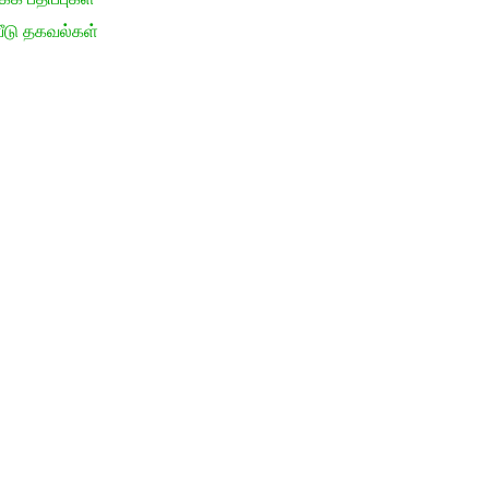
ீடு தகவல்கள்