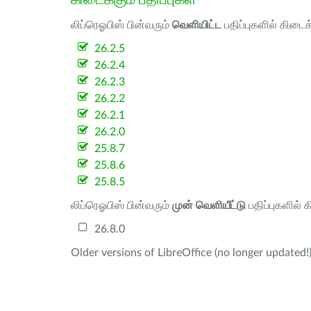
லிப்ரெஓபிஸ் பின்வரும்
வெளியிட்ட
பதிப்புகளில் கிடைக
26.2.5
26.2.4
26.2.3
26.2.2
26.2.1
26.2.0
25.8.7
25.8.6
25.8.5
லிப்ரெஓபிஸ் பின்வரும்
முன் வெளியீட்டு
பதிப்புகளில் 
26.8.0
Older versions of LibreOffice (no longer updated!)