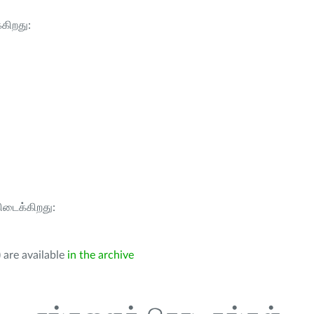
்கிறது:
கிடைக்கிறது:
 are available
in the archive