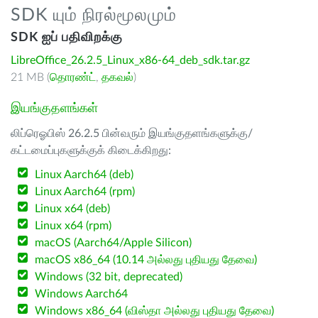
SDK யும் நிரல்மூலமும்
SDK ஐப் பதிவிறக்கு
LibreOffice_26.2.5_Linux_x86-64_deb_sdk.tar.gz
21 MB (
தொரண்ட்
,
தகவல்
)
இயங்குதளங்கள்
லிப்ரெஓபிஸ் 26.2.5 பின்வரும் இயங்குதளங்களுக்கு/
கட்டமைப்புகளுக்குக் கிடைக்கிறது:
Linux Aarch64 (deb)
Linux Aarch64 (rpm)
Linux x64 (deb)
Linux x64 (rpm)
macOS (Aarch64/Apple Silicon)
macOS x86_64 (10.14 அல்லது புதியது தேவை)
Windows (32 bit, deprecated)
Windows Aarch64
Windows x86_64 (விஸ்தா அல்லது புதியது தேவை)