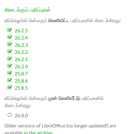
கிடைக்கும் பதிப்புகள்
லிப்ரெஓபிஸ் பின்வரும்
வெளியிட்ட
பதிப்புகளில் கிடைக்கிறது:
26.2.5
26.2.4
26.2.3
26.2.2
26.2.1
26.2.0
25.8.7
25.8.6
25.8.5
லிப்ரெஓபிஸ் பின்வரும்
முன் வெளியீட்டு
பதிப்புகளில்
கிடைக்கிறது:
26.8.0
Older versions of LibreOffice (no longer updated!) are
available
in the archive