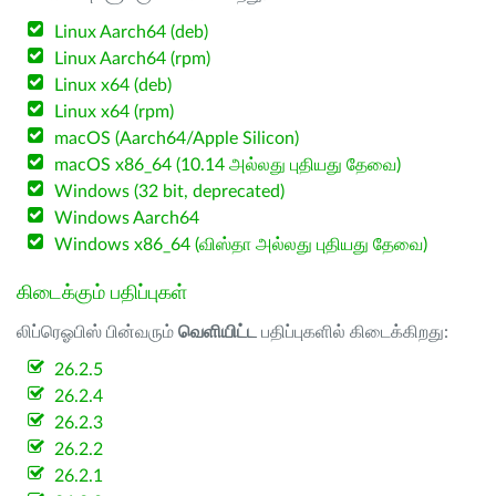
Linux Aarch64 (deb)
Linux Aarch64 (rpm)
Linux x64 (deb)
Linux x64 (rpm)
macOS (Aarch64/Apple Silicon)
macOS x86_64 (10.14 அல்லது புதியது தேவை)
Windows (32 bit, deprecated)
Windows Aarch64
Windows x86_64 (விஸ்தா அல்லது புதியது தேவை)
கிடைக்கும் பதிப்புகள்
லிப்ரெஓபிஸ் பின்வரும்
வெளியிட்ட
பதிப்புகளில் கிடைக்கிறது:
26.2.5
26.2.4
26.2.3
26.2.2
26.2.1