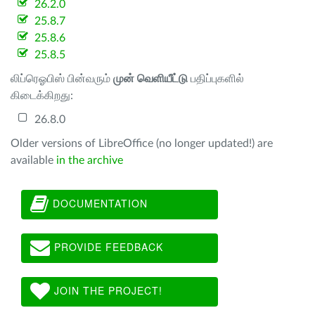
26.2.0
25.8.7
25.8.6
25.8.5
லிப்ரெஓபிஸ் பின்வரும்
முன் வெளியீட்டு
பதிப்புகளில்
கிடைக்கிறது:
26.8.0
Older versions of LibreOffice (no longer updated!) are
available
in the archive
DOCUMENTATION
PROVIDE FEEDBACK
JOIN THE PROJECT!