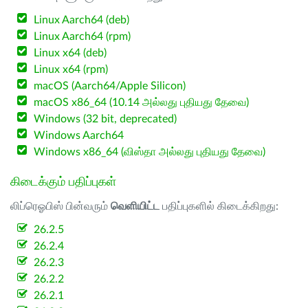
Linux Aarch64 (deb)
Linux Aarch64 (rpm)
Linux x64 (deb)
Linux x64 (rpm)
macOS (Aarch64/Apple Silicon)
macOS x86_64 (10.14 அல்லது புதியது தேவை)
Windows (32 bit, deprecated)
Windows Aarch64
Windows x86_64 (விஸ்தா அல்லது புதியது தேவை)
கிடைக்கும் பதிப்புகள்
லிப்ரெஓபிஸ் பின்வரும்
வெளியிட்ட
பதிப்புகளில் கிடைக்கிறது:
26.2.5
26.2.4
26.2.3
26.2.2
26.2.1