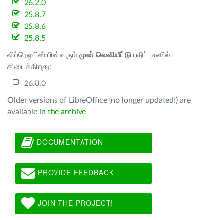
26.2.0
25.8.7
25.8.6
25.8.5
லிப்ரெஓபிஸ் பின்வரும்
முன் வெளியீட்டு
பதிப்புகளில்
கிடைக்கிறது:
26.8.0
Older versions of LibreOffice (no longer updated!) are
available
in the archive
DOCUMENTATION
PROVIDE FEEDBACK
JOIN THE PROJECT!