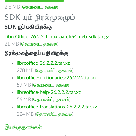
2.6 MB (
தொரண்ட்
,
தகவல்
)
SDK யும் நிரல்மூலமும்
SDK ஐப் பதிவிறக்கு
LibreOffice_26.2.2_Linux_aarch64_deb_sdk.tar.gz
21 MB (
தொரண்ட்
,
தகவல்
)
நிரல்மூலத்தைப் பதிவிறக்கு
libreoffice-26.2.2.2.tar.xz
278 MB (
தொரண்ட்
,
தகவல்
)
libreoffice-dictionaries-26.2.2.2.tar.xz
59 MB (
தொரண்ட்
,
தகவல்
)
libreoffice-help-26.2.2.2.tar.xz
56 MB (
தொரண்ட்
,
தகவல்
)
libreoffice-translations-26.2.2.2.tar.xz
224 MB (
தொரண்ட்
,
தகவல்
)
இயங்குதளங்கள்