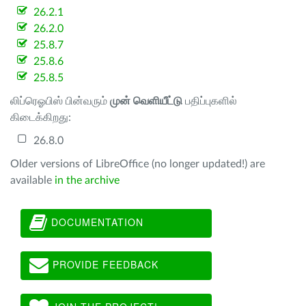
26.2.1
26.2.0
25.8.7
25.8.6
25.8.5
லிப்ரெஓபிஸ் பின்வரும்
முன் வெளியீட்டு
பதிப்புகளில்
கிடைக்கிறது:
26.8.0
Older versions of LibreOffice (no longer updated!) are
available
in the archive
DOCUMENTATION
PROVIDE FEEDBACK