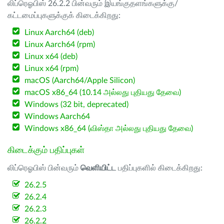
லிப்ரெஓபிஸ் 26.2.2 பின்வரும் இயங்குதளங்களுக்கு/
கட்டமைப்புகளுக்குக் கிடைக்கிறது:
Linux Aarch64 (deb)
Linux Aarch64 (rpm)
Linux x64 (deb)
Linux x64 (rpm)
macOS (Aarch64/Apple Silicon)
macOS x86_64 (10.14 அல்லது புதியது தேவை)
Windows (32 bit, deprecated)
Windows Aarch64
Windows x86_64 (விஸ்தா அல்லது புதியது தேவை)
கிடைக்கும் பதிப்புகள்
லிப்ரெஓபிஸ் பின்வரும்
வெளியிட்ட
பதிப்புகளில் கிடைக்கிறது:
26.2.5
26.2.4
26.2.3
26.2.2