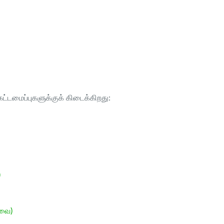
ட்டமைப்புகளுக்குக் கிடைக்கிறது:
)
ேவை)