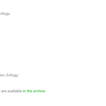
்கிறது:
கிடைக்கிறது:
 are available
in the archive