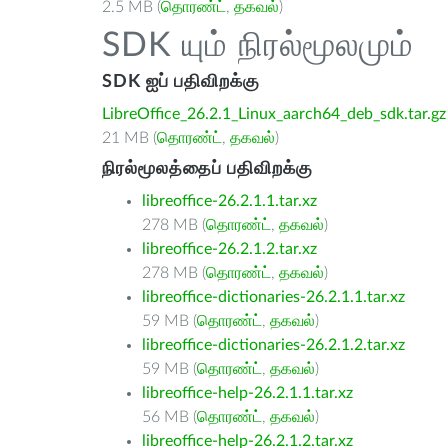
2.5 MB (
தொரண்ட்
,
தகவல்
)
SDK யும் நிரல்மூலமும்
SDK ஐப் பதிவிறக்கு
LibreOffice_26.2.1_Linux_aarch64_deb_sdk.tar.gz
21 MB (
தொரண்ட்
,
தகவல்
)
நிரல்மூலத்தைப் பதிவிறக்கு
libreoffice-26.2.1.1.tar.xz
278 MB (
தொரண்ட்
,
தகவல்
)
libreoffice-26.2.1.2.tar.xz
278 MB (
தொரண்ட்
,
தகவல்
)
libreoffice-dictionaries-26.2.1.1.tar.xz
59 MB (
தொரண்ட்
,
தகவல்
)
libreoffice-dictionaries-26.2.1.2.tar.xz
59 MB (
தொரண்ட்
,
தகவல்
)
libreoffice-help-26.2.1.1.tar.xz
56 MB (
தொரண்ட்
,
தகவல்
)
libreoffice-help-26.2.1.2.tar.xz