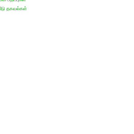
ீடு தகவல்கள்