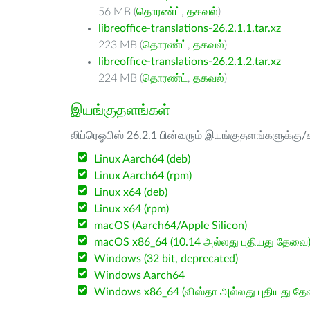
56 MB (
தொரண்ட்
,
தகவல்
)
libreoffice-translations-26.2.1.1.tar.xz
223 MB (
தொரண்ட்
,
தகவல்
)
libreoffice-translations-26.2.1.2.tar.xz
224 MB (
தொரண்ட்
,
தகவல்
)
இயங்குதளங்கள்
லிப்ரெஓபிஸ் 26.2.1 பின்வரும் இயங்குதளங்களுக்கு/க
Linux Aarch64 (deb)
Linux Aarch64 (rpm)
Linux x64 (deb)
Linux x64 (rpm)
macOS (Aarch64/Apple Silicon)
macOS x86_64 (10.14 அல்லது புதியது தேவை
Windows (32 bit, deprecated)
Windows Aarch64
Windows x86_64 (விஸ்தா அல்லது புதியது த