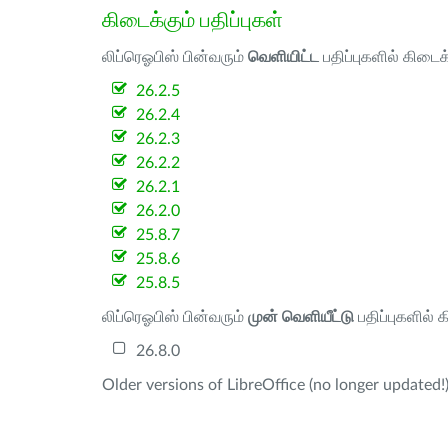
கிடைக்கும் பதிப்புகள்
லிப்ரெஓபிஸ் பின்வரும்
வெளியிட்ட
பதிப்புகளில் கிடைக
26.2.5
26.2.4
26.2.3
26.2.2
26.2.1
26.2.0
25.8.7
25.8.6
25.8.5
லிப்ரெஓபிஸ் பின்வரும்
முன் வெளியீட்டு
பதிப்புகளில் 
26.8.0
Older versions of LibreOffice (no longer updated!)