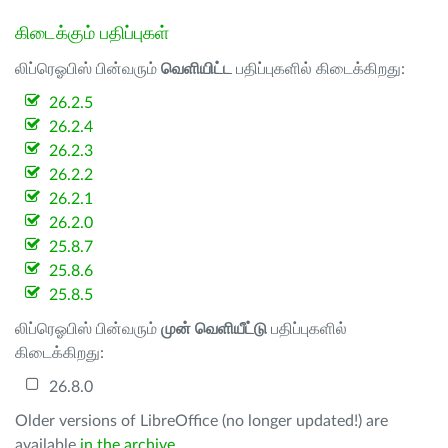
கிடைக்கும் பதிப்புகள்
லிப்ரெஓபிஸ் பின்வரும்
வெளியிட்ட
பதிப்புகளில் கிடைக்கிறது:
26.2.5
26.2.4
26.2.3
26.2.2
26.2.1
26.2.0
25.8.7
25.8.6
25.8.5
லிப்ரெஓபிஸ் பின்வரும்
முன் வெளியீட்டு
பதிப்புகளில்
கிடைக்கிறது:
26.8.0
Older versions of LibreOffice (no longer updated!) are
available
in the archive