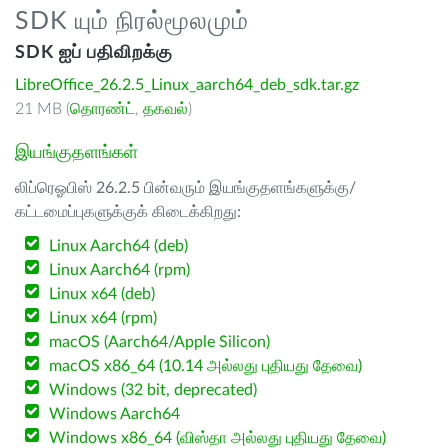
SDK யும் நிரல்மூலமும்
SDK ஐப் பதிவிறக்கு
LibreOffice_26.2.5_Linux_aarch64_deb_sdk.tar.gz
21 MB (
தொரண்ட்
,
தகவல்
)
இயங்குதளங்கள்
லிப்ரெஓபிஸ் 26.2.5 பின்வரும் இயங்குதளங்களுக்கு/
கட்டமைப்புகளுக்குக் கிடைக்கிறது:
Linux Aarch64 (deb)
Linux Aarch64 (rpm)
Linux x64 (deb)
Linux x64 (rpm)
macOS (Aarch64/Apple Silicon)
macOS x86_64 (10.14 அல்லது புதியது தேவை)
Windows (32 bit, deprecated)
Windows Aarch64
Windows x86_64 (விஸ்தா அல்லது புதியது தேவை)