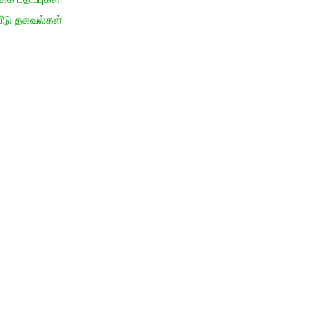
ீடு தகவல்கள்