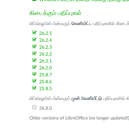
கிடைக்கும் பதிப்புகள்
லிப்ரெஓபிஸ் பின்வரும்
வெளியிட்ட
பதிப்புகளில் கிடைக
26.2.5
26.2.4
26.2.3
26.2.2
26.2.1
26.2.0
25.8.7
25.8.6
25.8.5
லிப்ரெஓபிஸ் பின்வரும்
முன் வெளியீட்டு
பதிப்புகளில் 
26.8.0
Older versions of LibreOffice (no longer updated!)