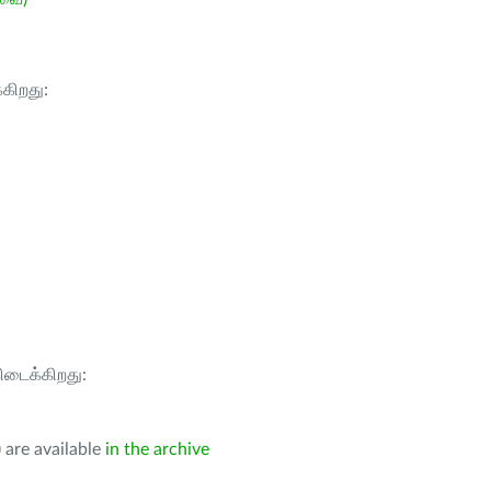
்கிறது:
கிடைக்கிறது:
 are available
in the archive